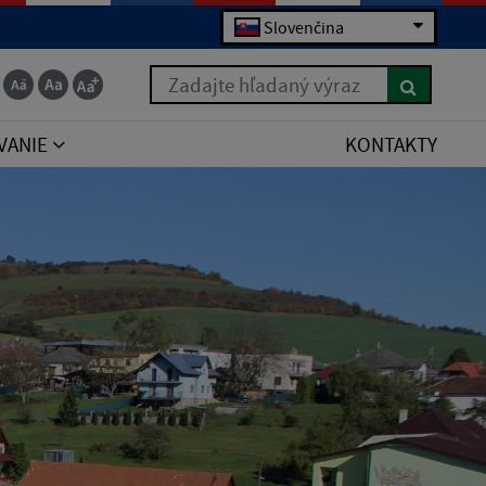
Slovenčina
Zadajte hľadaný výraz
VANIE
KONTAKTY