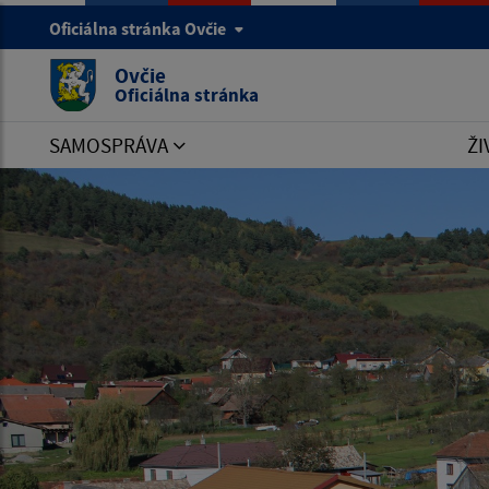
Oficiálna stránka Ovčie
Ovčie
Oficiálna stránka
SAMOSPRÁVA
ŽI