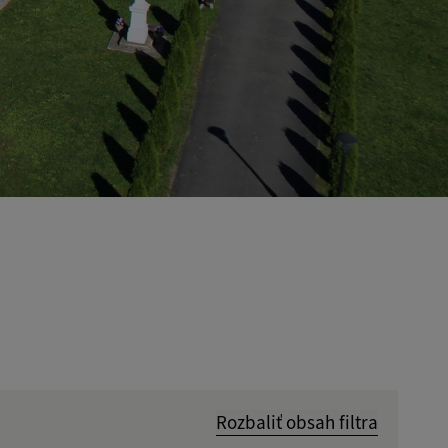
Rozbaliť obsah filtra