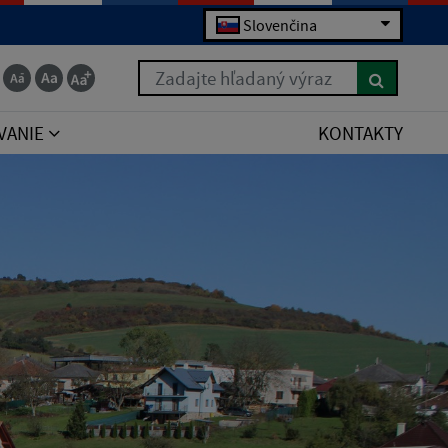
Slovenčina
Zadajte hľadaný výraz
VANIE
KONTAKTY