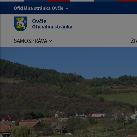
Oficiálna stránka Ovčie
Ovčie
Oficiálna stránka
SAMOSPRÁVA
ŽI