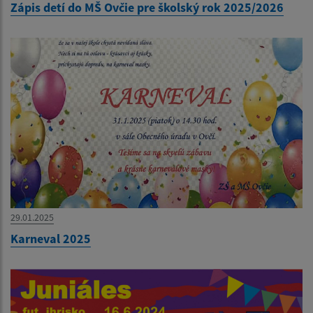
Zápis detí do MŠ Ovčie pre školský rok 2025/2026
29.01.2025
Karneval 2025