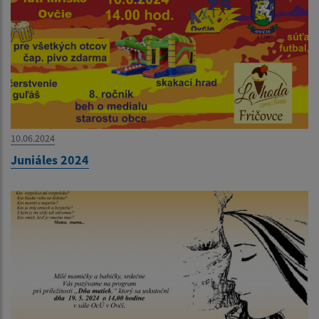
10.06.2024
Juniáles 2024