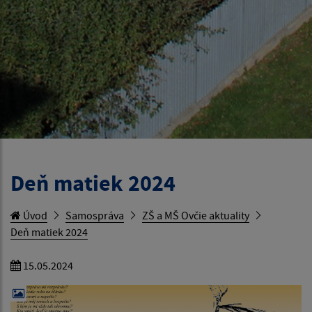
Deň matiek 2024
Úvod
Samospráva
ZŠ a MŠ Ovčie aktuality
Deň matiek 2024
15.05.2024