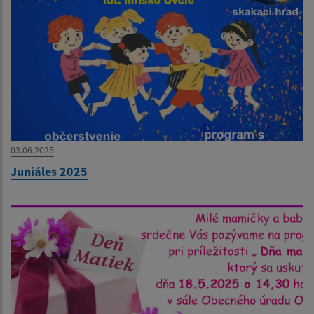
03.06.2025
Juniáles 2025