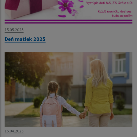
15.05.2025
Deň matiek 2025
15.04.2025