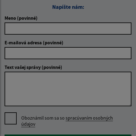
Napíšte nám:
Meno (povinné)
E-mailová adresa (povinné)
Text vašej správy (povinné)
Oboznámil som sa so
spracúvaním osobných
údajov