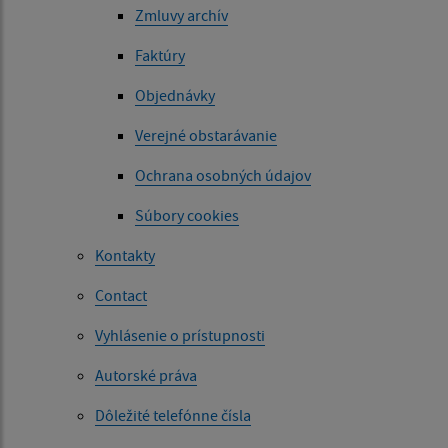
Zmluvy archív
Faktúry
Objednávky
Verejné obstarávanie
Ochrana osobných údajov
Súbory cookies
Kontakty
Contact
Vyhlásenie o prístupnosti
Autorské práva
Dôležité telefónne čísla