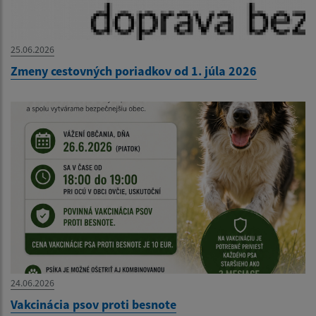
25.06.2026
Zmeny cestovných poriadkov od 1. júla 2026
24.06.2026
Vakcinácia psov proti besnote