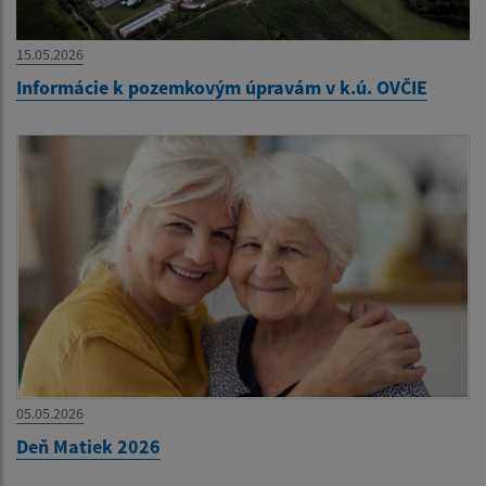
15.05.2026
Informácie k pozemkovým úpravám v k.ú. OVČIE
05.05.2026
Deň Matiek 2026