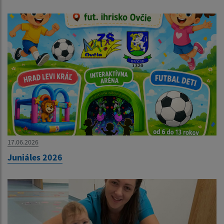
17.06.2026
Juniáles 2026