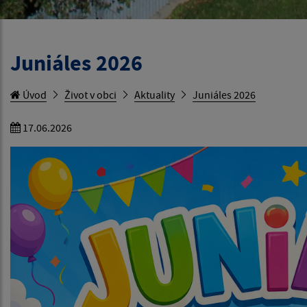
Juniáles 2026
Úvod
Život v obci
Aktuality
Juniáles 2026
17.06.2026