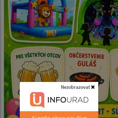
Nezobrazovať