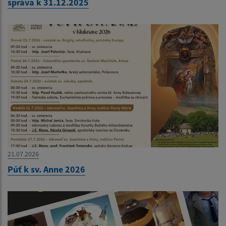
správa k 31.12.2025
21.07.2026
Púť k sv. Anne 2026