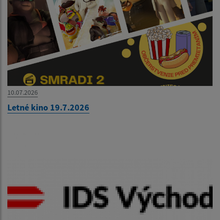
10.07.2026
Letné kino 19.7.2026