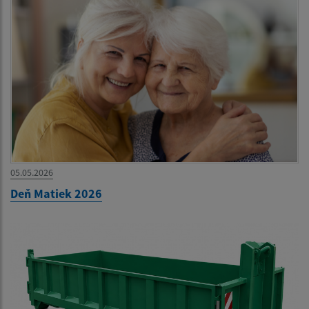
05.05.2026
Deň Matiek 2026