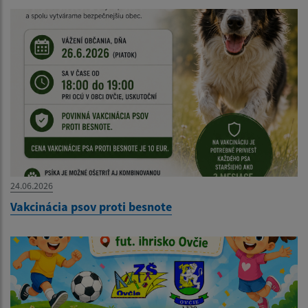
24.06.2026
Vakcinácia psov proti besnote