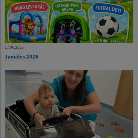
17.06.2026
Juniáles 2026