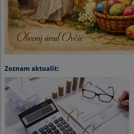
Zoznam aktualít: