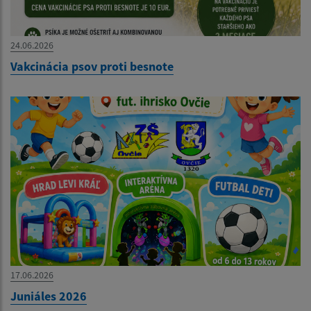
24.06.2026
Vakcinácia psov proti besnote
17.06.2026
Juniáles 2026