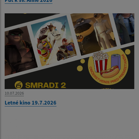
10.07.2026
Letné kino 19.7.2026