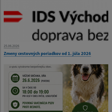
25.06.2026
Zmeny cestovných poriadkov od 1. júla 2026