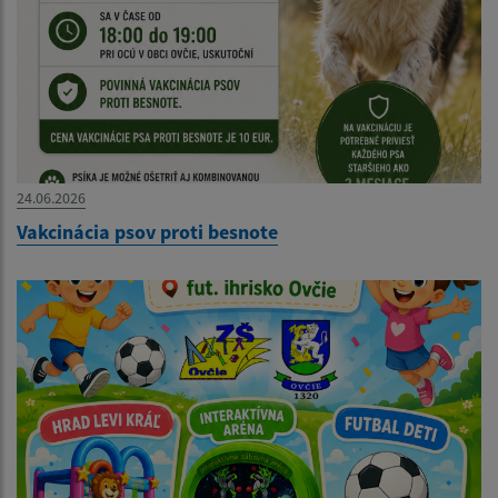
24.06.2026
Vakcinácia psov proti besnote