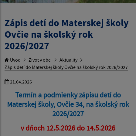
Zápis detí do Materskej školy
Ovčie na školský rok
2026/2027
Úvod
Život v obci
Aktuality
Zápis detí do Materskej školy Ovčie na školský rok 2026/2027
21.04.2026
Termín a podmienky zápisu detí do
Materskej školy, Ovčie 34, na školský rok
2026/2027
v dňoch 12.5.2026 do 14.5.2026