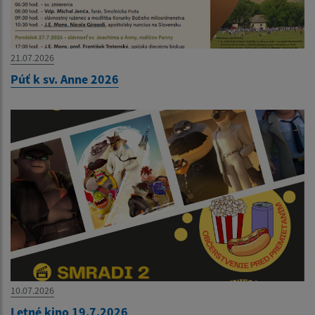
21.07.2026
Púť k sv. Anne 2026
10.07.2026
Letné kino 19.7.2026