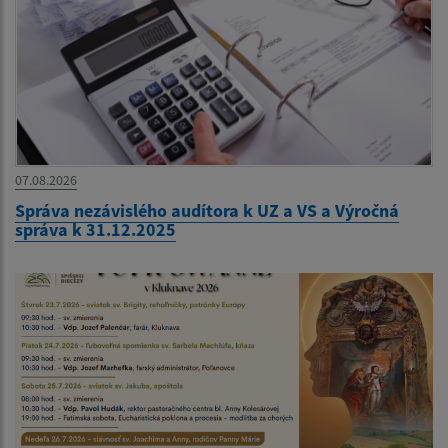
07.08.2026
Správa nezávislého audítora k UZ a VS a Výročná
správa k 31.12.2025