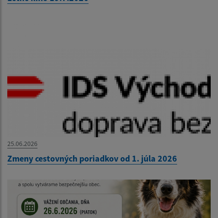
25.06.2026
Zmeny cestovných poriadkov od 1. júla 2026