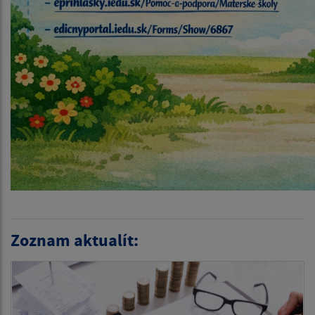
Zoznam aktualít: