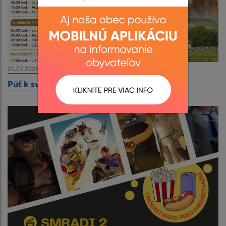
21.07.2026
Púť k sv. Anne 2026