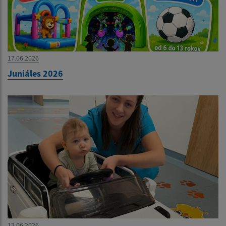
17.06.2026
Juniáles 2026
12.06.2026