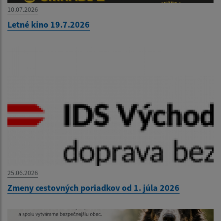
10.07.2026
Letné kino 19.7.2026
25.06.2026
Zmeny cestovných poriadkov od 1. júla 2026