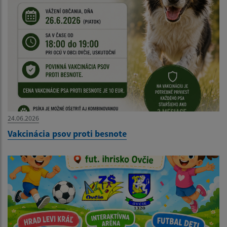
24.06.2026
Vakcinácia psov proti besnote